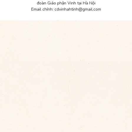
đoàn Giáo phận Vinh tại Hà Nội
Email chính: cdvinhahtinh@gmail.com