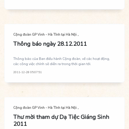
Cộng đoàn GP Vinh - Hà Tĩnh tại Hà Nội
Thông báo ngày 28.12.2011
Thông báo của Ban điều hành Cộng đoàn, về các hoạt động,
các công việc chính sẽ diễn ra trong thời gian tới.
2011-12-28 05:07:51
Cộng đoàn GP Vinh - Hà Tĩnh tại Hà Nội
Thư mời tham dự Dạ Tiệc Giáng Sinh
2011