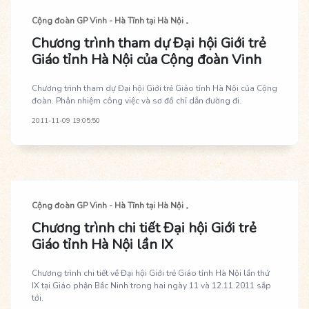
Cộng đoàn GP Vinh - Hà Tĩnh tại Hà Nội
Chương trình tham dự Đại hội Giới trẻ
Giáo tỉnh Hà Nội của Cộng đoàn Vinh
Chương trình tham dự Đại hội Giới trẻ Giáo tỉnh Hà Nội của Cộng
đoàn. Phân nhiệm công việc và sơ đồ chỉ dẫn đường đi.
2011-11-09 19:05:50
Cộng đoàn GP Vinh - Hà Tĩnh tại Hà Nội
Chương trình chi tiết Đại hội Giới trẻ
Giáo tỉnh Hà Nội lần IX
Chương trình chi tiết về Đại hội Giới trẻ Giáo tỉnh Hà Nội lần thứ
IX tại Giáo phận Bắc Ninh trong hai ngày 11 và 12.11.2011 sắp
tới.