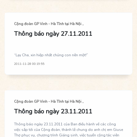
Cộng đoàn GP Vinh - Hà Tĩnh tại Hà Nội
Thông báo ngày 27.11.2011
“Lạy Cha, xin hiệp nhất chúng con nên một!”
2011-11-28 00:19:55
Cộng đoàn GP Vinh - Hà Tĩnh tại Hà Nội
Thông báo ngày 23.11.2011
Thông báo ngày 23.11.2011 của Ban điều hành về các công
việc sắp tới của Cộng đoàn, thánh lễ chung do anh chị em Giuse
Thợ phục vụ, chương trình Giáng sinh, việc tuyển cộng tác viên