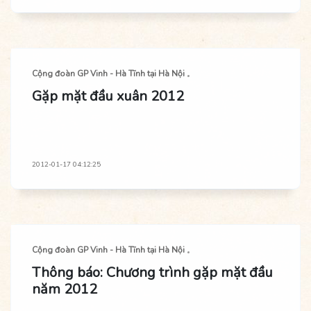
Cộng đoàn GP Vinh - Hà Tĩnh tại Hà Nội
Gặp mặt đầu xuân 2012
2012-01-17 04:12:25
Cộng đoàn GP Vinh - Hà Tĩnh tại Hà Nội
Thông báo: Chương trình gặp mặt đầu
năm 2012