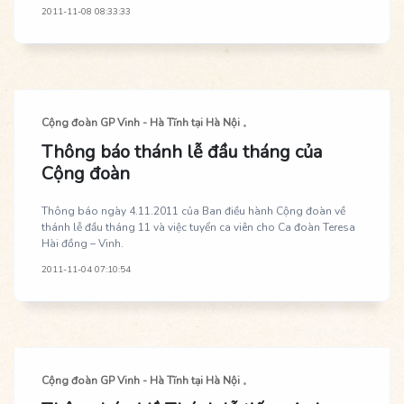
2011-11-08 08:33:33
Cộng đoàn GP Vinh - Hà Tĩnh tại Hà Nội
Thông báo thánh lễ đầu tháng của
Cộng đoàn
Thông báo ngày 4.11.2011 của Ban điều hành Cộng đoàn về
thánh lễ đầu tháng 11 và việc tuyển ca viên cho Ca đoàn Teresa
Hài đồng – Vinh.
2011-11-04 07:10:54
Cộng đoàn GP Vinh - Hà Tĩnh tại Hà Nội