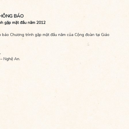
HÔNG BÁO
nh gặp mặt đầu năm 2012
nh báo Chương trình gặp mặt đầu năm của Cộng đoàn tại Giáo
.
 – Nghệ An.