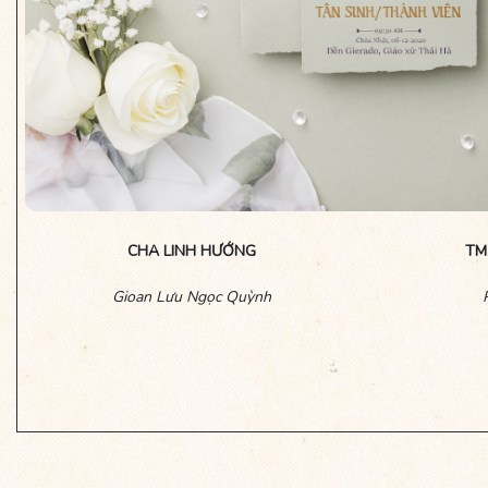
CHA LINH HƯỚNG
TM
Gioan Lưu Ngọc Quỳnh