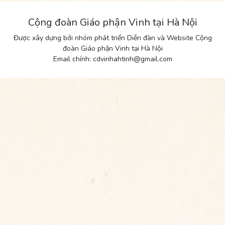
Cộng đoàn Giáo phận Vinh tại Hà Nội
Được xây dựng bởi nhóm phát triển Diễn đàn và Website Cộng
đoàn Giáo phận Vinh tại Hà Nội
Email chính: cdvinhahtinh@gmail.com