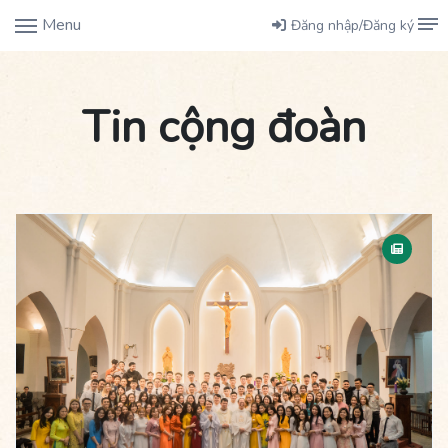
Menu
Đăng nhập/Đăng ký
Tin cộng đoàn