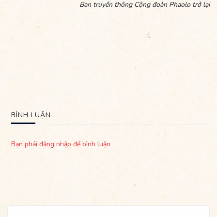
Ban truyền thông Cộng đoàn Phaolo trở lại
BÌNH LUẬN
Bạn phải đăng nhập để bình luận